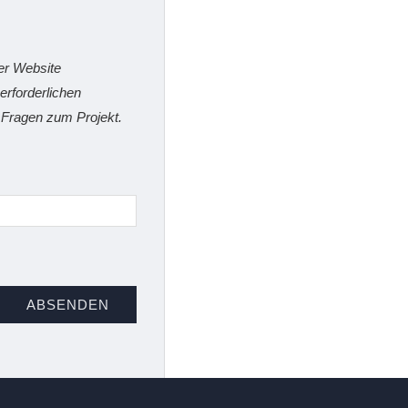
der Website
erforderlichen
e Fragen zum Projekt.