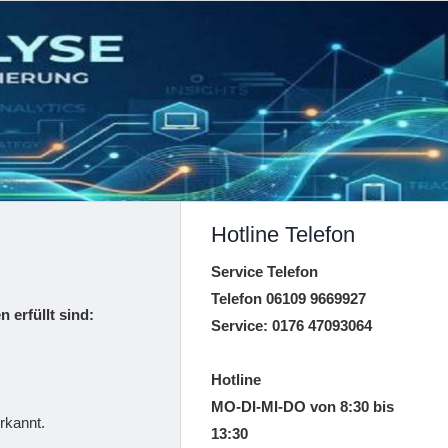
Hotline Telefon
Service Telefon
Telefon 06109 9669927
erfüllt sind:
Service: 0176 47093064
Hotline
MO-DI-MI-DO von 8:30 bis
rkannt.
13:30