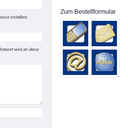
Zum Bestellformular
sse installiert.
Antwort wird an diese