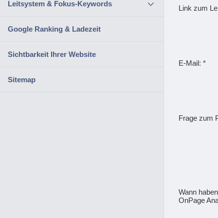
Leitsystem & Fokus-Keywords
Link zum Le
Google Ranking & Ladezeit
Sichtbarkeit Ihrer Website
E-Mail: *
Sitemap
Frage zum Pr
Wann haben s
OnPage Anal