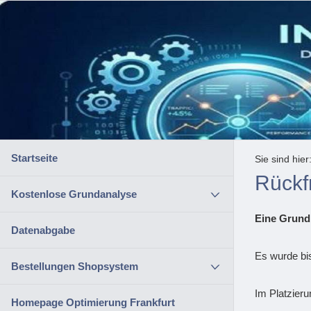
Startseite
Sie sind hier
Rückf
Kostenlose Grundanalyse
Eine Grundl
Datenabgabe
Es wurde bi
Bestellungen Shopsystem
Im Platzier
Homepage Optimierung Frankfurt